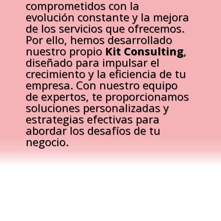
comprometidos con la
evolución constante y la mejora
de los servicios que ofrecemos.
Por ello, hemos desarrollado
nuestro propio
Kit Consulting
,
diseñado para impulsar el
crecimiento y la eficiencia de tu
empresa. Con nuestro equipo
de expertos, te proporcionamos
soluciones personalizadas y
estrategias efectivas para
abordar los desafíos de tu
negocio.