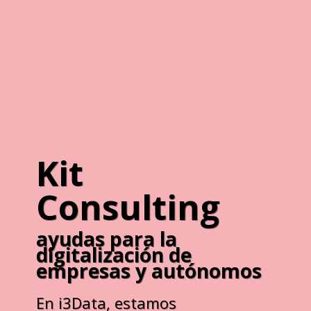
Kit
Consulting
ayudas para la
digitalización de
empresas y autónomos
En i3Data, estamos