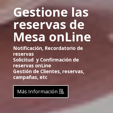
Gestione las
reservas de
Mesa onLine
Notificación, Recordatorio de
reservas
Solicitud y Confirmación de
reservas onLine
Gestión de Clientes, reservas,
campañas, etc
Más Información