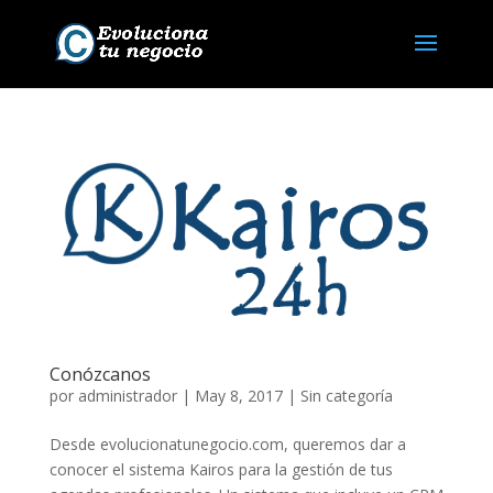
Conózcanos
por
administrador
|
May 8, 2017
|
Sin categoría
Desde evolucionatunegocio.com, queremos dar a
conocer el sistema Kairos para la gestión de tus