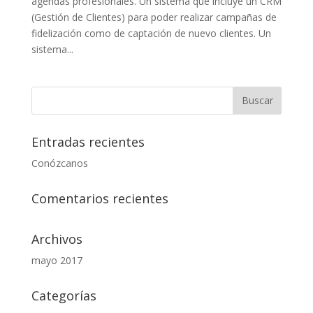
agendas profesionales. Un sistema que incluye un CRM
(Gestión de Clientes) para poder realizar campañas de
fidelización como de captación de nuevo clientes. Un
sistema...
Entradas recientes
Conózcanos
Comentarios recientes
Archivos
mayo 2017
Categorías